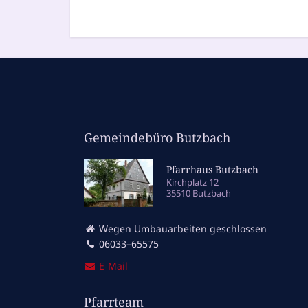
Gemeindebüro Butzbach
Pfarrhaus Butzbach
Kirchplatz 12
35510 Butzbach
Wegen Umbauarbeiten geschlossen
06033–65575
E‑Mail
Pfarrteam