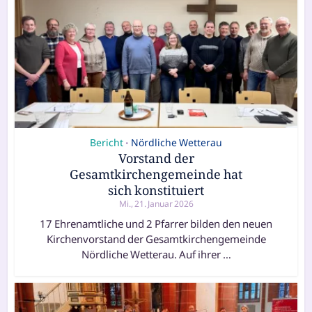
Bericht
Nördliche Wetterau
•
Vorstand der
Gesamtkirchengemeinde hat
sich konstituiert
Mi., 21. Januar 2026
17 Ehrenamtliche und 2 Pfarrer bilden den neuen
Kirchenvorstand der Gesamtkirchengemeinde
Nördliche Wetterau. Auf ihrer …