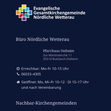
Büro Nördliche Wetterau
Pfarrhaus Ostheim
Zur Martinskirche 11
35510 Butzbach-Ostheim
Erreichbar: Mo–Fr 10–15 Uhr
06033–4305
Geöffnet: Mo, Mi–Fr 10–12 · Di 15–17 Uhr
und nach Vereinbarung
Nachbar-Kirchengemeinden