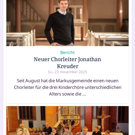
Bericht
Neuer Chorleiter Jonathan
Kreuder
So., 23. November 2025
Seit August hat die Markusgemeinde einen neuen
Chorleiter für die drei Kinderchöre unterschiedlichen
Alters sowie die …