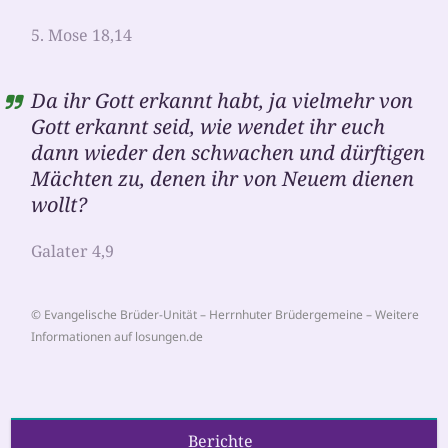
5. Mose 18,14
Da ihr Gott erkannt habt, ja vielmehr von
Gott erkannt seid, wie wendet ihr euch
dann wieder den schwachen und dürftigen
Mächten zu, denen ihr von Neuem dienen
wollt?
Galater 4,9
© Evangelische Brüder-Unität –
Herrnhuter Brüdergemeine
– Weitere
Informationen auf
losungen.de
Berichte