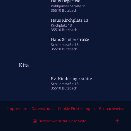
Haus Degerfeld
Pohlgönser Straße 15
35510 Butzbach
Haus Kirchplatz 13
Kirchplatz 13
35510 Butzbach
Haus Schillerstraße
Schillerstraße 18
35510 Butzbach
Kita
Ev. Kindertagesstätte
Schillerstraße 18
35510 Butzbach
Impressum
Datenschutz
Cookie-Einstellungen
Bildnachweise
Bildnachweise für diese Seite