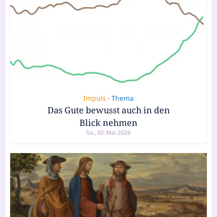
Impuls
Thema
•
Das Gute bewusst auch in den
Blick nehmen
Sa., 30. Mai 2026