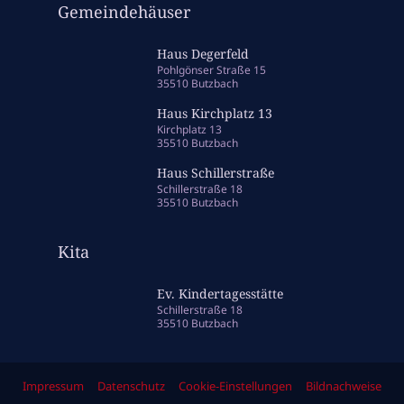
Gemeindehäuser
Haus Degerfeld
Pohlgönser Straße 15
35510 Butzbach
Haus Kirchplatz 13
Kirchplatz 13
35510 Butzbach
Haus Schillerstraße
Schillerstraße 18
35510 Butzbach
Kita
Ev. Kindertagesstätte
Schillerstraße 18
35510 Butzbach
Impressum
Datenschutz
Cookie-Einstellungen
Bildnachweise