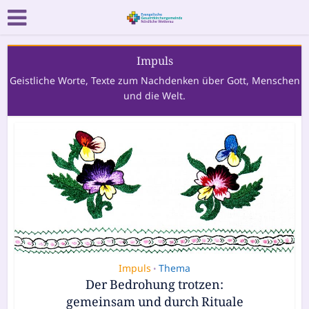
Impuls
Geistliche Worte, Texte zum Nachdenken über Gott, Menschen
und die Welt.
Impuls
Thema
•
Der Bedrohung trotzen:
gemeinsam und durch Rituale