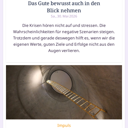
Das Gute bewusst auch in den
Blick nehmen
Sa., 30. Mai 2026
Die Krisen hören nicht auf und stressen. Die
Wahrscheinlichkeiten für negative Szenarien steigen.
Trotzdem und gerade deswegen hilft es, wenn wir die
eigenen Werte, guten Ziele und Erfolge nicht aus den
Augen verlieren.
Impuls