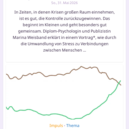
So., 31. Mai 2026
In Zeiten, in denen Krisen großen Raum einnehmen,
ist es gut, die Kontrolle zurückzugewinnen. Das
beginnt im Kleinen und geht besonders gut
gemeinsam. Diplom-Psychologin und Publizistin
Marina Weisband erklärt in einem Vortrag*, wie durch
die Umwandlung von Stress zu Verbindungen
zwischen Menschen …
Impuls
Thema
•