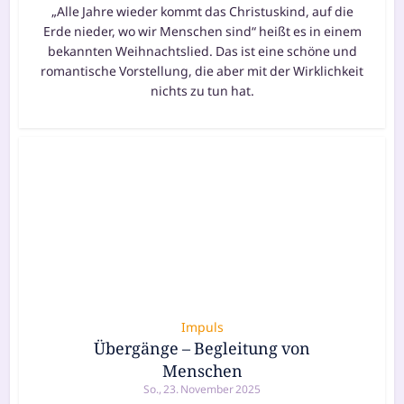
„Alle Jahre wieder kommt das Christuskind, auf die
Erde nieder, wo wir Menschen sind“ heißt es in einem
bekannten Weihnachtslied. Das ist eine schöne und
romantische Vorstellung, die aber mit der Wirklichkeit
nichts zu tun hat.
Impuls
Übergänge – Begleitung von
Menschen
So., 23. November 2025