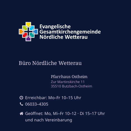
Büro Nördliche Wetterau
Pfarrhaus Ostheim
Zur Martinskirche 11
35510 Butzbach-Ostheim
Erreichbar: Mo–Fr 10–15 Uhr
06033–4305
Geöffnet: Mo, Mi–Fr 10–12 · Di 15–17 Uhr
und nach Vereinbarung