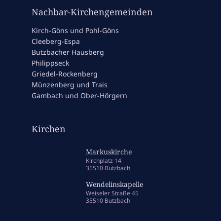
Nachbar-Kirchengemeinden
Kirch-Göns und Pohl-Göns
Cleeberg-Espa
Butzbacher Hausberg
Philippseck
Griedel-Rockenberg
Münzenberg und Trais
Gambach und Ober-Hörgern
Kirchen
Markuskirche
Kirchplatz 14
35510 Butzbach
Wendelinskapelle
Weiseler Straße 45
35510 Butzbach