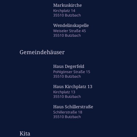
Markuskirche
Kirchplatz 14
35510 Butzbach
Wendelinskapelle
Weiseler Straße 45
35510 Butzbach
Gemeindehäuser
Haus Degerfeld
Pohlgönser Straße 15
35510 Butzbach
Haus Kirchplatz 13
Kirchplatz 13
35510 Butzbach
Haus Schillerstraße
Schillerstraße 18
35510 Butzbach
Kita