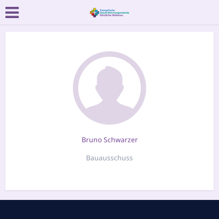
Bruno Schwarzer
Bauausschuss