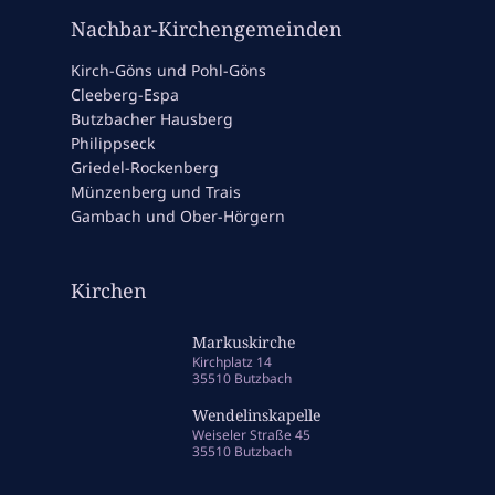
Nachbar-Kirchengemeinden
Kirch-Göns und Pohl-Göns
Cleeberg-Espa
Butzbacher Hausberg
Philippseck
Griedel-Rockenberg
Münzenberg und Trais
Gambach und Ober-Hörgern
Kirchen
Markuskirche
Kirchplatz 14
35510 Butzbach
Wendelinskapelle
Weiseler Straße 45
35510 Butzbach