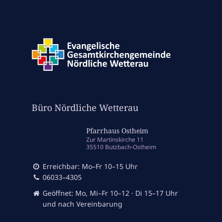
Büro Nördliche Wetterau
Pfarrhaus Ostheim
Zur Martinskirche 11
35510 Butzbach-Ostheim
Erreichbar: Mo–Fr 10–15 Uhr
06033–4305
Geöffnet: Mo, Mi–Fr 10–12 · Di 15–17 Uhr
und nach Vereinbarung