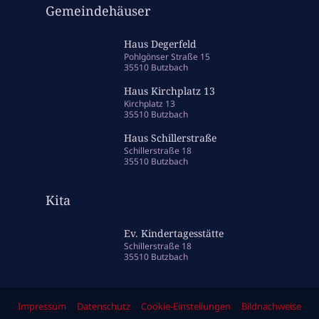
Gemeindehäuser
Haus Degerfeld
Pohlgönser Straße 15
35510 Butzbach
Haus Kirchplatz 13
Kirchplatz 13
35510 Butzbach
Haus Schillerstraße
Schillerstraße 18
35510 Butzbach
Kita
Ev. Kindertagesstätte
Schillerstraße 18
35510 Butzbach
Impressum
Datenschutz
Cookie-Einstellungen
Bildnachweise