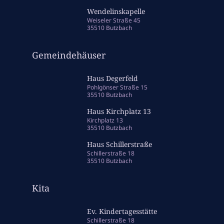
Wendelinskapelle
Weiseler Straße 45
35510 Butzbach
Gemeindehäuser
Haus Degerfeld
Pohlgönser Straße 15
35510 Butzbach
Haus Kirchplatz 13
Kirchplatz 13
35510 Butzbach
Haus Schillerstraße
Schillerstraße 18
35510 Butzbach
Kita
Ev. Kindertagesstätte
Schillerstraße 18