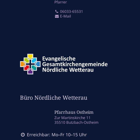
Pfarrer
06033-65531
E-Mail
Büro Nördliche Wetterau
Pfarrhaus Ostheim
Zur Martinskirche 11
35510 Butzbach-Ostheim
Erreichbar: Mo–Fr 10–15 Uhr