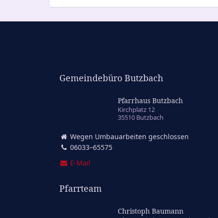
Gemeindebüro Butzbach
Pfarrhaus Butzbach
Kirchplatz 12
35510 Butzbach
Wegen Umbauarbeiten geschlossen
06033–65575
E‑Mail
Pfarrteam
Christoph Baumann