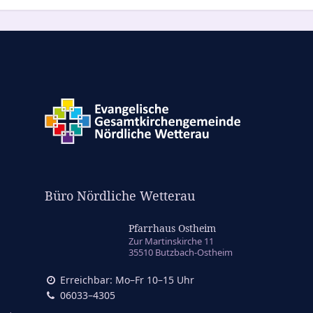
Büro Nördliche Wetterau
Pfarrhaus Ostheim
Zur Martinskirche 11
35510 Butzbach-Ostheim
Erreichbar: Mo–Fr 10–15 Uhr
06033–4305