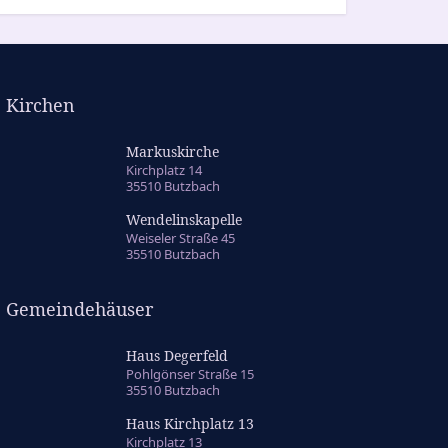
Kirchen
Markuskirche
Kirchplatz 14
35510 Butzbach
Wendelinskapelle
Weiseler Straße 45
35510 Butzbach
Gemeindehäuser
Haus Degerfeld
Pohlgönser Straße 15
35510 Butzbach
Haus Kirchplatz 13
Kirchplatz 13