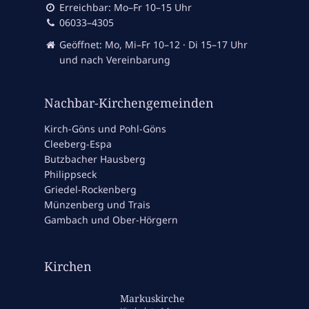
Erreichbar: Mo–Fr 10–15 Uhr
06033–4305
Geöffnet: Mo, Mi–Fr 10–12 · Di 15–17 Uhr
und nach Vereinbarung
Nachbar-Kirchengemeinden
Kirch-Göns und Pohl-Göns
Cleeberg-Espa
Butzbacher Hausberg
Philippseck
Griedel-Rockenberg
Münzenberg und Trais
Gambach und Ober-Hörgern
Kirchen
Markuskirche