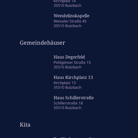
Kirchplatz 14
35510 Butzbach
Wendelinskapelle
Weiseler Straße 45
35510 Butzbach
Gemeindehäuser
Haus Degerfeld
Pohlgönser Straße 15
35510 Butzbach
Haus Kirchplatz 13
Kirchplatz 13
35510 Butzbach
Haus Schillerstraße
Schillerstraße 18
35510 Butzbach
Kita