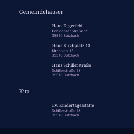
Gemeindehäuser
Haus Degerfeld
Pohlgönser Straße 15
35510 Butzbach
Haus Kirchplatz 13
Kirchplatz 13
35510 Butzbach
Haus Schillerstraße
Schillerstraße 18
35510 Butzbach
Kita
Ev. Kindertagesstätte
Schillerstraße 18
35510 Butzbach