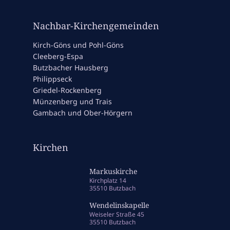
Nachbar-Kirchengemeinden
Kirch-Göns und Pohl-Göns
Cleeberg-Espa
Butzbacher Hausberg
Philippseck
Griedel-Rockenberg
Münzenberg und Trais
Gambach und Ober-Hörgern
Kirchen
Markuskirche
Kirchplatz 14
35510 Butzbach
Wendelinskapelle
Weiseler Straße 45
35510 Butzbach