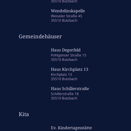
35510 Butzbach
Wendelinskapelle
Weiseler Straße 45
35510 Butzbach
Gemeindehäuser
Haus Degerfeld
Pohlgönser Straße 15
35510 Butzbach
Haus Kirchplatz 13
Kirchplatz 13
35510 Butzbach
Haus Schillerstraße
Schillerstraße 18
35510 Butzbach
Kita
Ev. Kindertagesstätte