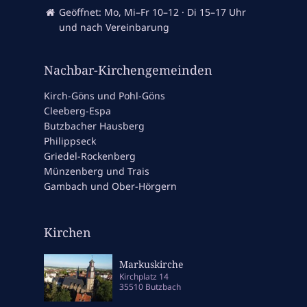
Geöffnet: Mo, Mi–Fr 10–12 · Di 15–17 Uhr
und nach Vereinbarung
Nachbar-Kirchengemeinden
Kirch-Göns und Pohl-Göns
Cleeberg-Espa
Butzbacher Hausberg
Philippseck
Griedel-Rockenberg
Münzenberg und Trais
Gambach und Ober-Hörgern
Kirchen
Markuskirche
Kirchplatz 14
35510 Butzbach