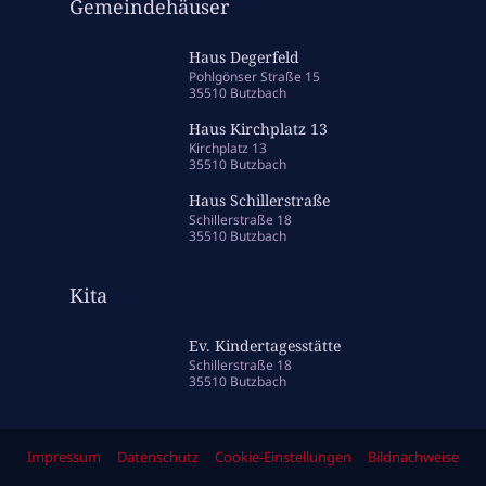
Gemeindehäuser
Haus Degerfeld
Pohlgönser Straße 15
35510 Butzbach
Haus Kirchplatz 13
Kirchplatz 13
35510 Butzbach
Haus Schillerstraße
Schillerstraße 18
35510 Butzbach
Kita
Ev. Kindertagesstätte
Schillerstraße 18
35510 Butzbach
Impressum
Datenschutz
Cookie-Einstellungen
Bildnachweise