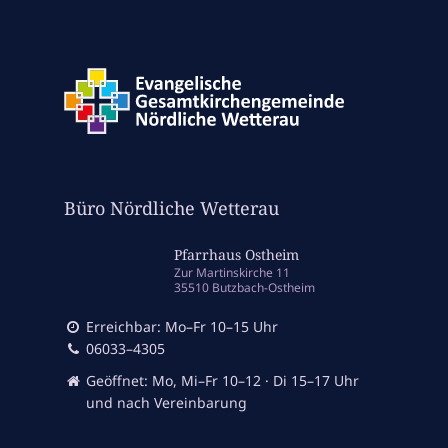
Büro Nördliche Wetterau
Pfarrhaus Ostheim
Zur Martinskirche 11
35510 Butzbach-Ostheim
Erreichbar: Mo–Fr 10–15 Uhr
06033–4305
Geöffnet: Mo, Mi–Fr 10–12 · Di 15–17 Uhr
und nach Vereinbarung