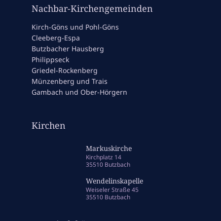
Nachbar-Kirchengemeinden
Kirch-Göns und Pohl-Göns
Cleeberg-Espa
Butzbacher Hausberg
Philippseck
Griedel-Rockenberg
Münzenberg und Trais
Gambach und Ober-Hörgern
Kirchen
Markuskirche
Kirchplatz 14
35510 Butzbach
Wendelinskapelle
Weiseler Straße 45
35510 Butzbach