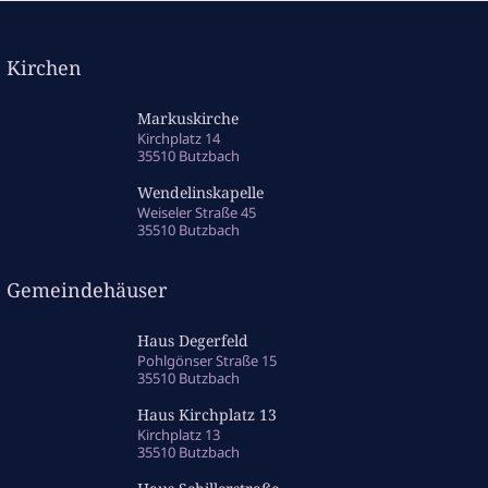
Kirchen
Markuskirche
Kirchplatz 14
35510 Butzbach
Wendelinskapelle
Weiseler Straße 45
35510 Butzbach
Gemeindehäuser
Haus Degerfeld
Pohlgönser Straße 15
35510 Butzbach
Haus Kirchplatz 13
Kirchplatz 13
35510 Butzbach