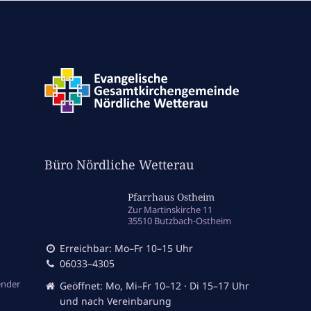
Büro Nördliche Wetterau
Pfarrhaus Ostheim
Zur Martinskirche 11
35510 Butzbach-Ostheim
Erreichbar: Mo–Fr 10–15 Uhr
06033–4305
ender
Geöffnet: Mo, Mi–Fr 10–12 · Di 15–17 Uhr
und nach Vereinbarung