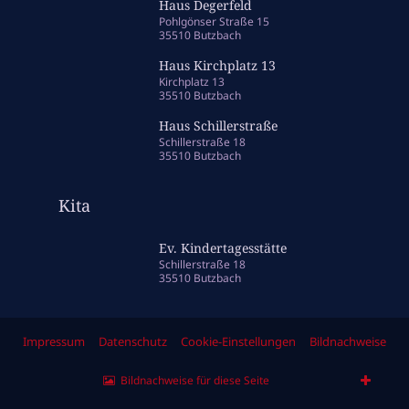
Haus Degerfeld
Pohlgönser Straße 15
35510 Butzbach
Haus Kirchplatz 13
Kirchplatz 13
35510 Butzbach
Haus Schillerstraße
Schillerstraße 18
35510 Butzbach
Kita
Ev. Kindertagesstätte
Schillerstraße 18
35510 Butzbach
Impressum
Datenschutz
Cookie-Einstellungen
Bildnachweise
Bildnachweise für diese Seite