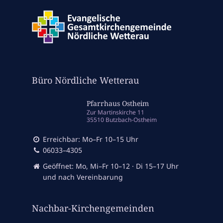
Büro Nördliche Wetterau
Pfarrhaus Ostheim
Zur Martinskirche 11
35510 Butzbach-Ostheim
Erreichbar: Mo–Fr 10–15 Uhr
06033–4305
Geöffnet: Mo, Mi–Fr 10–12 · Di 15–17 Uhr
und nach Vereinbarung
Nachbar-Kirchengemeinden