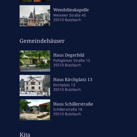
Wendelinskapelle
Weiseler Straße 45
35510 Butzbach
Gemeindehäuser
Haus Degerfeld
Pohlgönser Straße 15
35510 Butzbach
Haus Kirchplatz 13
Kirchplatz 13
35510 Butzbach
Haus Schillerstraße
Schillerstraße 18
35510 Butzbach
Kita