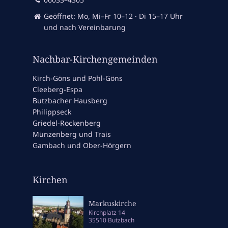
Geöffnet: Mo, Mi–Fr 10–12 · Di 15–17 Uhr
und nach Vereinbarung
Nachbar-Kirchengemeinden
Kirch-Göns und Pohl-Göns
Cleeberg-Espa
Butzbacher Hausberg
Philippseck
Griedel-Rockenberg
Münzenberg und Trais
Gambach und Ober-Hörgern
Kirchen
Markuskirche
Kirchplatz 14
35510 Butzbach