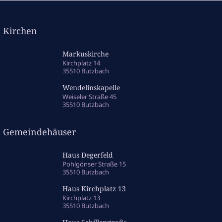
Kirchen
Markuskirche
Kirchplatz 14
35510 Butzbach
Wendelinskapelle
Weiseler Straße 45
35510 Butzbach
Gemeindehäuser
Haus Degerfeld
Pohlgönser Straße 15
35510 Butzbach
Haus Kirchplatz 13
Kirchplatz 13
35510 Butzbach