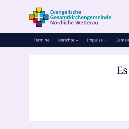
Termine
Berichte
Impulse
Gemein
Es