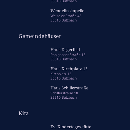
35510 Butzbach
Wendelinskapelle
Weiseler Straße 45
35510 Butzbach
Gemeindehäuser
Haus Degerfeld
Pohlgönser Straße 15
35510 Butzbach
Haus Kirchplatz 13
Kirchplatz 13
35510 Butzbach
Haus Schillerstraße
Schillerstraße 18
35510 Butzbach
Kita
Ev. Kindertagesstätte