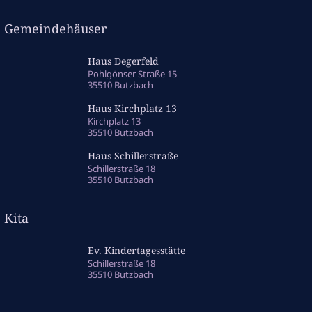
Gemeindehäuser
Haus Degerfeld
Pohlgönser Straße 15
35510 Butzbach
Haus Kirchplatz 13
Kirchplatz 13
35510 Butzbach
Haus Schillerstraße
Schillerstraße 18
35510 Butzbach
Kita
Ev. Kindertagesstätte
Schillerstraße 18
35510 Butzbach