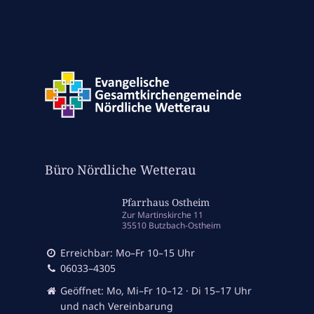
Büro Nördliche Wetterau
Pfarrhaus Ostheim
Zur Martinskirche 11
35510 Butzbach-Ostheim
Erreichbar: Mo–Fr 10–15 Uhr
06033–4305
Geöffnet: Mo, Mi–Fr 10–12 · Di 15–17 Uhr
und nach Vereinbarung