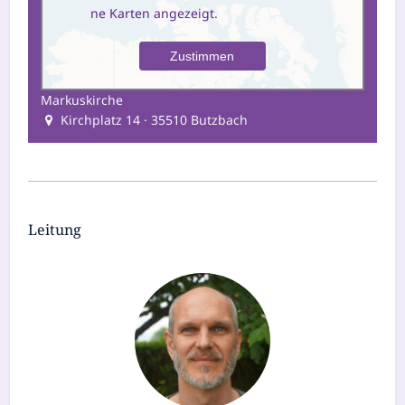
ne Karten angezeigt.
Markuskirche
Kirchplatz 14 · 35510 Butzbach
Leitung