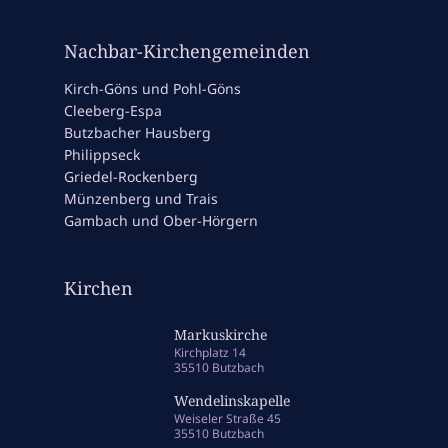
Nachbar-Kirchengemeinden
Kirch-Göns und Pohl-Göns
Cleeberg-Espa
Butzbacher Hausberg
Philippseck
Griedel-Rockenberg
Münzenberg und Trais
Gambach und Ober-Hörgern
Kirchen
Markuskirche
Kirchplatz 14
35510 Butzbach
Wendelinskapelle
Weiseler Straße 45
35510 Butzbach