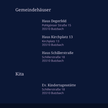
Gemeindehäuser
Haus Degerfeld
Pohlgönser Straße 15
35510 Butzbach
Haus Kirchplatz 13
Kirchplatz 13
35510 Butzbach
Haus Schillerstraße
Schillerstraße 18
35510 Butzbach
Kita
Ev. Kindertagesstätte
Schillerstraße 18
35510 Butzbach