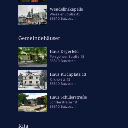
Wendelinskapelle
Weiseler Straße 45
35510 Butzbach
Gemeindehäuser
Haus Degerfeld
Pohlgönser Straße 15
35510 Butzbach
Haus Kirchplatz 13
Kirchplatz 13
35510 Butzbach
Haus Schillerstraße
Schillerstraße 18
35510 Butzbach
Kita