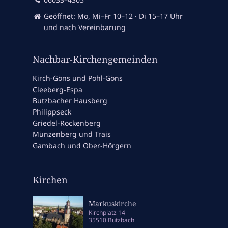
Geöffnet: Mo, Mi–Fr 10–12 · Di 15–17 Uhr
und nach Vereinbarung
Nachbar-Kirchengemeinden
Kirch-Göns und Pohl-Göns
Cleeberg-Espa
Butzbacher Hausberg
Philippseck
Griedel-Rockenberg
Münzenberg und Trais
Gambach und Ober-Hörgern
Kirchen
Markuskirche
Kirchplatz 14
35510 Butzbach