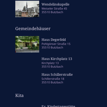
Wendelinskapelle
Weiseler Straße 45
35510 Butzbach
Gemeindehäuser
Haus Degerfeld
Pohlgönser Straße 15
35510 Butzbach
Haus Kirchplatz 13
Kirchplatz 13
35510 Butzbach
Haus Schillerstraße
Schillerstraße 18
35510 Butzbach
Kita
Ev. Kindertagesstätte