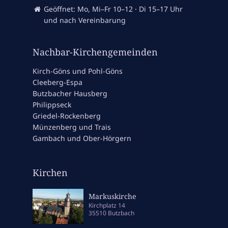
Geöffnet: Mo, Mi–Fr 10–12 · Di 15–17 Uhr
und nach Vereinbarung
Nachbar-Kirchengemeinden
Kirch-Göns und Pohl-Göns
Cleeberg-Espa
Butzbacher Hausberg
Philippseck
Griedel-Rockenberg
Münzenberg und Trais
Gambach und Ober-Hörgern
Kirchen
Markuskirche
Kirchplatz 14
35510 Butzbach