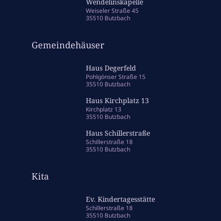
Wendelinskapelle
Weiseler Straße 45
35510 Butzbach
Gemeindehäuser
Haus Degerfeld
Pohlgönser Straße 15
35510 Butzbach
Haus Kirchplatz 13
Kirchplatz 13
35510 Butzbach
Haus Schillerstraße
Schillerstraße 18
35510 Butzbach
Kita
Ev. Kindertagesstätte
Schillerstraße 18
35510 Butzbach