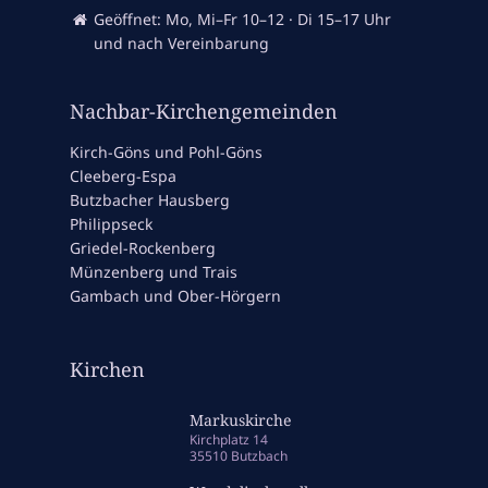
Geöffnet: Mo, Mi–Fr 10–12 · Di 15–17 Uhr
und nach Vereinbarung
Nachbar-Kirchengemeinden
Kirch-Göns und Pohl-Göns
Cleeberg-Espa
Butzbacher Hausberg
Philippseck
Griedel-Rockenberg
Münzenberg und Trais
Gambach und Ober-Hörgern
Kirchen
Markuskirche
Kirchplatz 14
35510 Butzbach