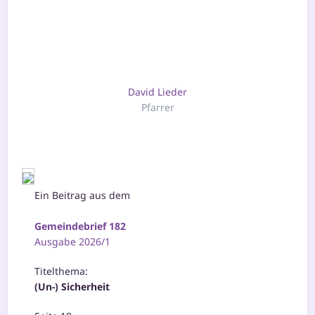
David Lieder
Pfarrer
Ein Beitrag aus dem
Gemeindebrief 182
Ausgabe 2026/1
Titelthema:
(Un-) Sicherheit