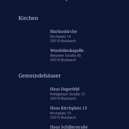
Kirchen
Markuskirche
Kirchplatz 14
35510 Butzbach
Wendelinskapelle
Weiseler Straße 45
35510 Butzbach
Gemeindehäuser
Haus Degerfeld
Pohlgönser Straße 15
35510 Butzbach
Haus Kirchplatz 13
Kirchplatz 13
35510 Butzbach
Haus Schillerstraße