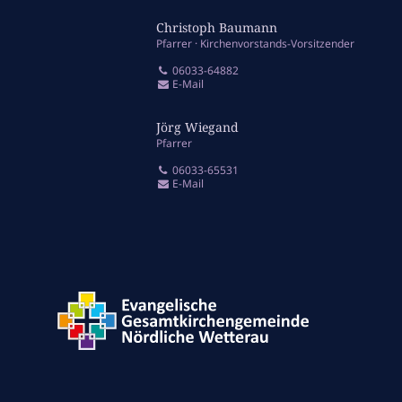
Christoph Baumann
Pfarrer
Kirchenvorstands-Vorsitzender
06033-64882
E-Mail
Jörg Wiegand
Pfarrer
06033-65531
E-Mail