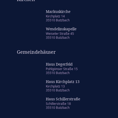
Markuskirche
Kirchplatz 14
35510 Butzbach
Wendelinskapelle
Weiseler Straße 45
35510 Butzbach
Gemeindehäuser
Haus Degerfeld
Pohlgönser Straße 15
35510 Butzbach
Haus Kirchplatz 13
Kirchplatz 13
35510 Butzbach
Haus Schillerstraße
Schillerstraße 18
35510 Butzbach