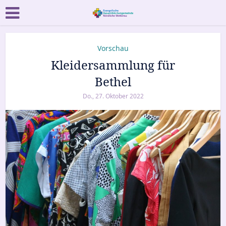
Vorschau
Kleidersammlung für
Bethel
Do., 27. Oktober 2022