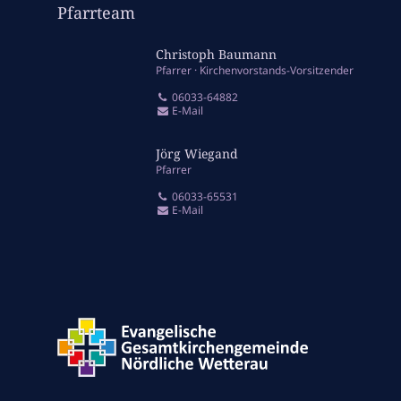
Pfarrteam
Christoph Baumann
Pfarrer
Kirchenvorstands-Vorsitzender
06033-64882
E-Mail
Jörg Wiegand
Pfarrer
06033-65531
E-Mail