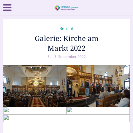
Bericht
Galerie: Kirche am
Markt 2022
Sa., 3. September 2022