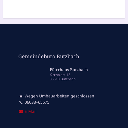
Gemeindebüro Butzbach
Pfarrhaus Butzbach
Kirchplatz 12
35510 Butzbach
Wegen Umbauarbeiten geschlossen
06033–65575
E‑Mail