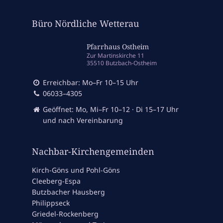
Büro Nördliche Wetterau
Pfarrhaus Ostheim
Zur Martinskirche 11
35510 Butzbach-Ostheim
Erreichbar: Mo–Fr 10–15 Uhr
06033–4305
Geöffnet: Mo, Mi–Fr 10–12 · Di 15–17 Uhr
und nach Vereinbarung
Nachbar-Kirchengemeinden
Kirch-Göns und Pohl-Göns
Cleeberg-Espa
Butzbacher Hausberg
Philippseck
Griedel-Rockenberg