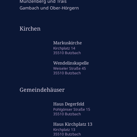
Münzenberg und Trais
Gambach und Ober-Hörgern
Kirchen
Markuskirche
Kirchplatz 14
35510 Butzbach
Wendelinskapelle
Weiseler Straße 45
35510 Butzbach
Gemeindehäuser
Haus Degerfeld
Pohlgönser Straße 15
35510 Butzbach
Haus Kirchplatz 13
Kirchplatz 13
35510 Butzbach