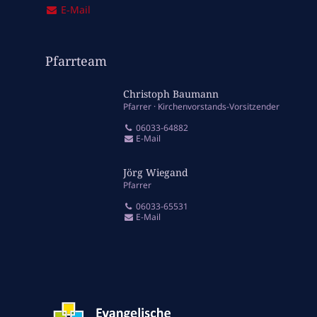
E‑Mail
Pfarrteam
Christoph Baumann
Pfarrer
Kirchenvorstands-Vorsitzender
06033-64882
E-Mail
Jörg Wiegand
Pfarrer
06033-65531
E-Mail