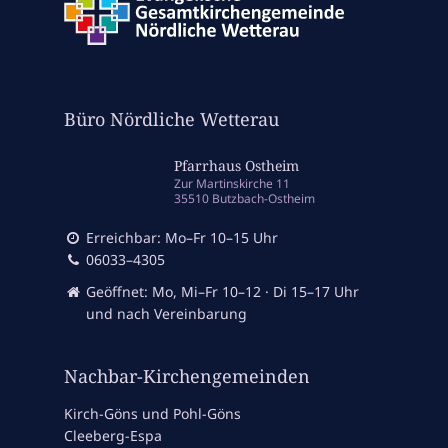
Büro Nördliche Wetterau
Pfarrhaus Ostheim
Zur Martinskirche 11
35510 Butzbach-Ostheim
Erreichbar: Mo–Fr 10–15 Uhr
06033–4305
Geöffnet: Mo, Mi–Fr 10–12 · Di 15–17 Uhr
und nach Vereinbarung
Nachbar-Kirchengemeinden
Kirch-Göns und Pohl-Göns
Cleeberg-Espa