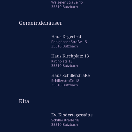
Weiseler Straße 45
35510 Butzbach
Gemeindehäuser
Haus Degerfeld
Pohlgönser Straße 15
35510 Butzbach
Haus Kirchplatz 13
Kirchplatz 13
35510 Butzbach
Haus Schillerstraße
Schillerstraße 18
35510 Butzbach
Kita
Ev. Kindertagesstätte
Schillerstraße 18
35510 Butzbach