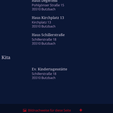
Haus Degerfeld
Pohlgönser Straße 15
35510 Butzbach
Haus Kirchplatz 13
Kirchplatz 13
35510 Butzbach
Haus Schillerstraße
Schillerstraße 18
35510 Butzbach
Kita
Ev. Kindertagesstätte
Schillerstraße 18
35510 Butzbach
Bildnachweise für diese Seite