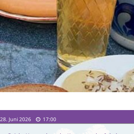
 28. Juni 2026
17:00