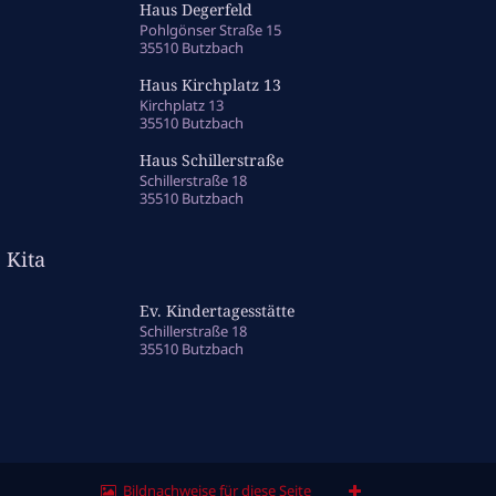
Haus Degerfeld
Pohlgönser Straße 15
35510 Butzbach
Haus Kirchplatz 13
Kirchplatz 13
35510 Butzbach
Haus Schillerstraße
Schillerstraße 18
35510 Butzbach
Kita
Ev. Kindertagesstätte
Schillerstraße 18
35510 Butzbach
Bildnachweise für diese Seite